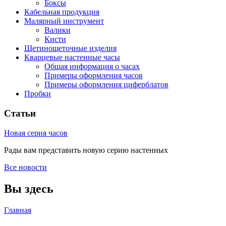
Боксы
Кабельная продукция
Малярный инструмент
Валики
Кисти
Щетинощеточные изделия
Кварцевые настенные часы
Общая информация о часах
Примеры оформления часов
Примеры оформления циферблатов
Пробки
Статьи
Новая серия часов
Рады вам представить новую серию настенных
Все новости
Вы здесь
Главная