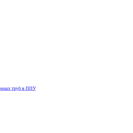
анных труб в ППУ