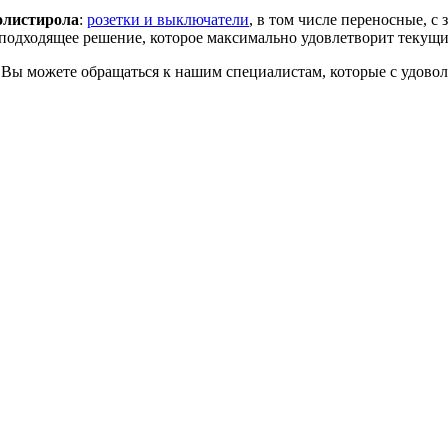
полистирола
:
розетки и выключатели
, в том числе переносные, с
 подходящее решение, которое максимально удовлетворит текущ
 Вы можете обращаться к нашим специалистам, которые с удовол