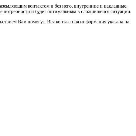
 заземляющим контактом и без него, внутренние и накладные,
ие потребности и будет оптимальным в сложившейся ситуации.
ьствием Вам помогут. Вся контактная информация указана на